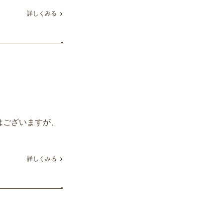
詳しくみる
はございますが、
詳しくみる