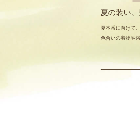
夏の装い、
夏本番に向けて、
色合いの着物や浴