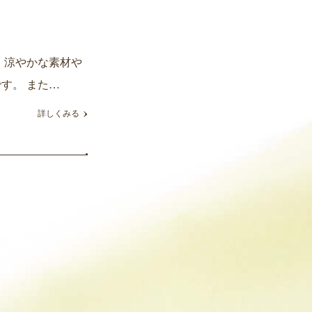
 涼やかな素材や
す。 また…
詳しくみる