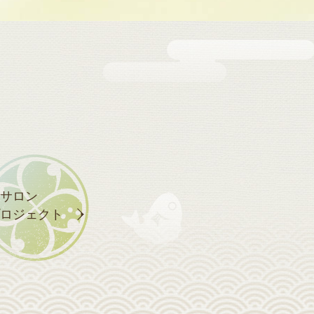
サロン
ロジェクト