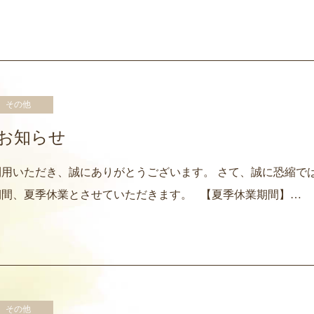
その他
お知らせ
用いただき、誠にありがとうございます。 さて、誠に恐縮で
期間、夏季休業とさせていただきます。 【夏季休業期間】…
その他