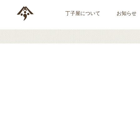
丁子屋について
お知らせ