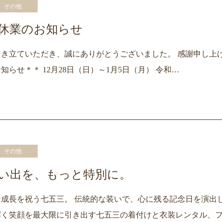
その他
休業のお知らせ
き立ていただき、誠にありがとうございました。 感謝申し上
らせ＊＊ 12月28日（日）～1月5日（月） 令和…
その他
い出を、もっと特別に。
成長を祝う七五三。 伝統的な装いで、心に残る記念日を演出し
輝く笑顔を最大限に引き出す七五三の着付けと衣装レンタル、