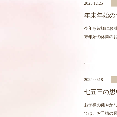
2025.12.25
年末年始の
今年も皆様にお引
末年始の休業のお知
2025.09.18
七五三の思
お子様の健やかな
では、お子様の