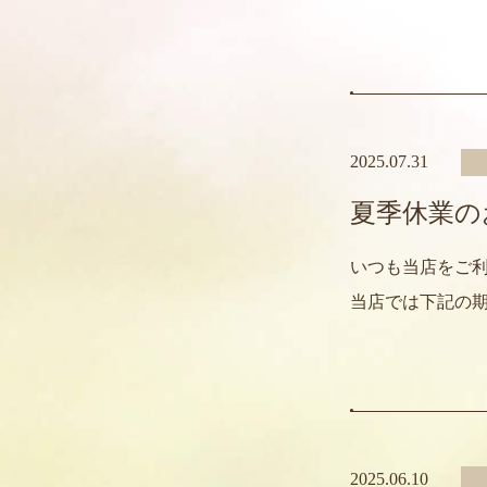
2025.07.31
夏季休業の
いつも当店をご利
当店では下記の
2025.06.10