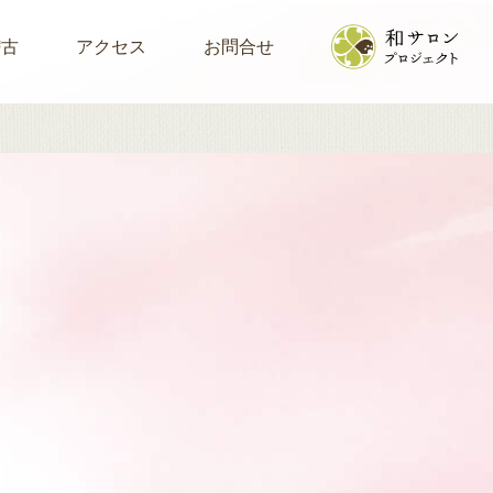
稽古
アクセス
お問合せ