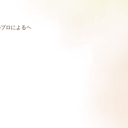
のプロによるヘ