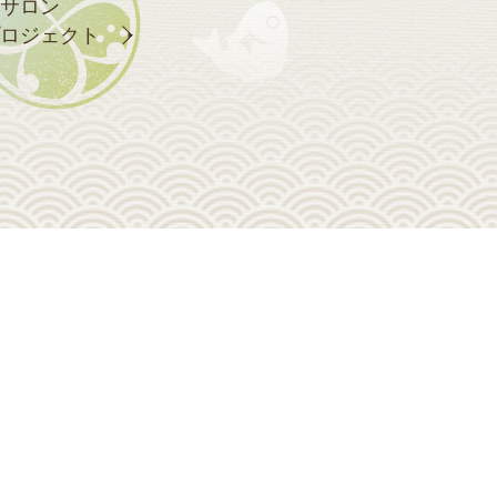
サロン
ロジェクト