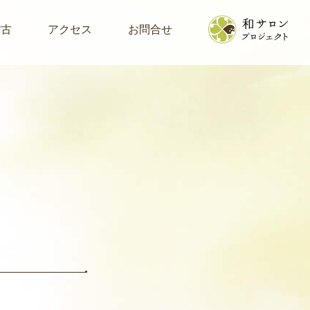
稽古
アクセス
お問合せ