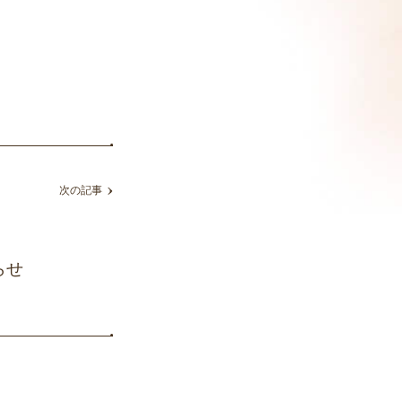
次の記事
らせ