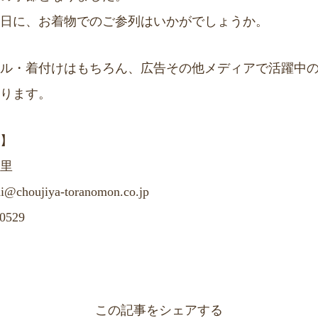
日に、お着物でのご参列はいかがでしょうか。
ル・着付けはもちろん、広告その他メディアで活躍中
ります。
】
里
choujiya-toranomon.co.jp
0529
この記事をシェアする