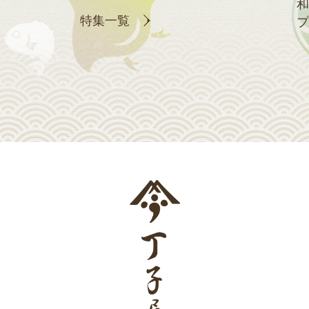
和
特集一覧
プ