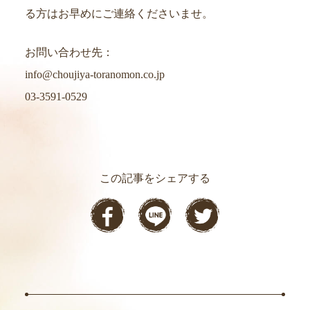
る方はお早めにご連絡くださいませ。
お問い合わせ先：
info@choujiya-toranomon.co.jp
03-3591-0529
この記事をシェアする