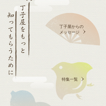
丁子屋からの
メッセージ
特集一覧