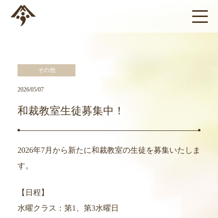
その他
2026/05/07
和裁教室生徒募集中！
2026年7月から新たに和裁教室の生徒を募集いたしま
す。
【日程】
水曜クラス：第1、第3水曜日