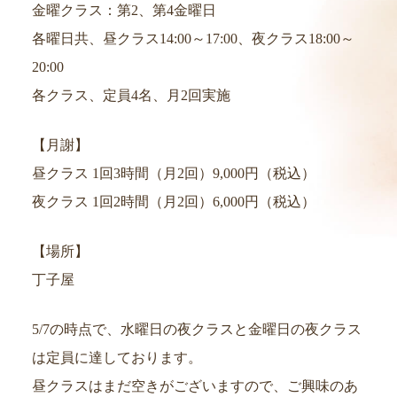
金曜クラス：第2、第4金曜日
各曜日共、昼クラス14:00～17:00、夜クラス18:00～
20:00
各クラス、定員4名、月2回実施
【月謝】
昼クラス 1回3時間（月2回）9,000円（税込）
夜クラス 1回2時間（月2回）6,000円（税込）
【場所】
丁子屋
5/7の時点で、水曜日の夜クラスと金曜日の夜クラス
は定員に達しております。
昼クラスはまだ空きがございますので、ご興味のあ