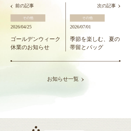
前の記事
次の記事
その他
その他
2026/04/25
2026/07/01
ゴールデンウィーク
季節を楽しむ、夏の
休業のお知らせ
帯留とバッグ
お知らせ一覧