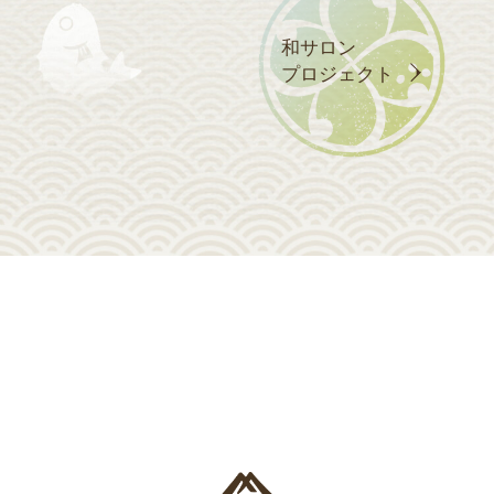
和サロン
プロジェクト