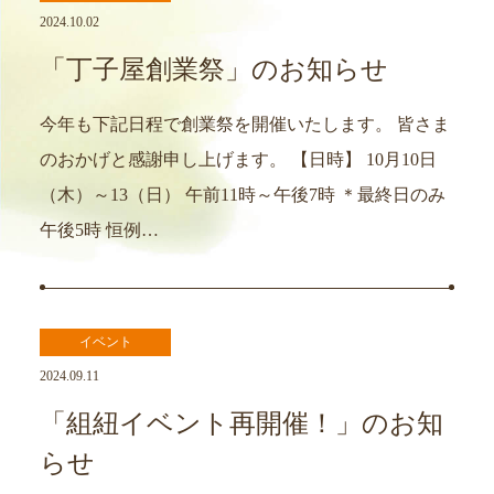
2024.10.02
「丁子屋創業祭」のお知らせ
今年も下記日程で創業祭を開催いたします。 皆さま
のおかげと感謝申し上げます。 【日時】 10月10日
（木）～13（日） 午前11時～午後7時 ＊最終日のみ
午後5時 恒例…
イベント
2024.09.11
「組紐イベント再開催！」のお知
らせ