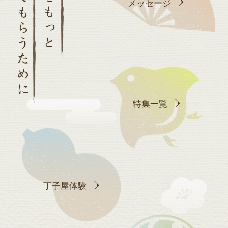
メッセージ
特集一覧
丁子屋体験