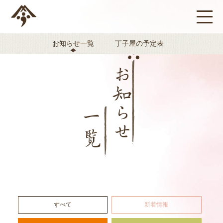
お知らせ一覧
丁子屋の予定表
すべて
新着情報