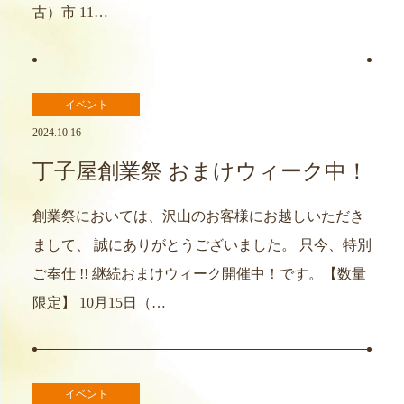
古）市 11…
イベント
2024.10.16
丁子屋創業祭 おまけウィーク中！
創業祭においては、沢山のお客様にお越しいただき
まして、 誠にありがとうございました。 只今、特別
ご奉仕 !! 継続おまけウィーク開催中！です。【数量
限定】 10月15日（…
イベント