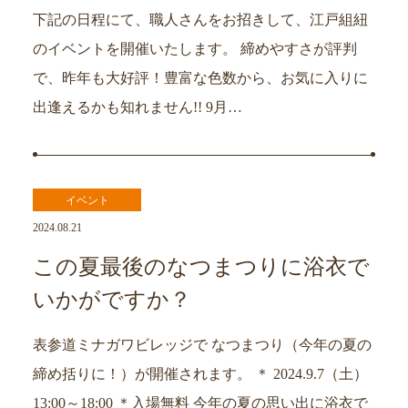
下記の日程にて、職人さんをお招きして、江戸組紐
のイベントを開催いたします。 締めやすさが評判
で、昨年も大好評！豊富な色数から、お気に入りに
出逢えるかも知れません!! 9月…
イベント
2024.08.21
この夏最後のなつまつりに浴衣で
いかがですか？
表参道ミナガワビレッジで なつまつり（今年の夏の
締め括りに！）が開催されます。 ＊ 2024.9.7（土）
13:00～18:00 ＊入場無料 今年の夏の思い出に浴衣で