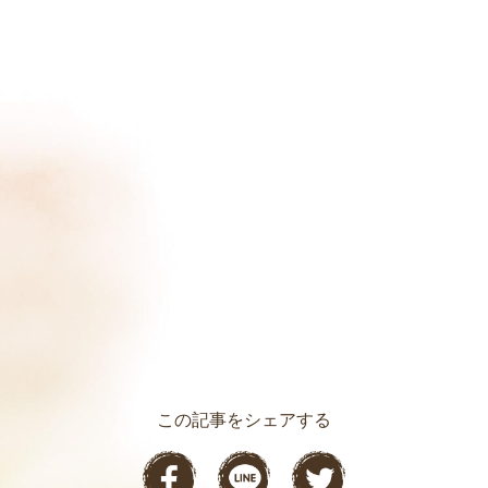
この記事をシェアする