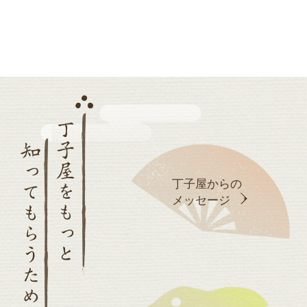
丁子屋からの
メッセージ