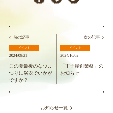
前の記事
次の記事
イベント
イベント
2024/08/21
2024/10/02
この夏最後のなつま
「丁子屋創業祭」の
つりに浴衣でいかが
お知らせ
ですか？
お知らせ一覧