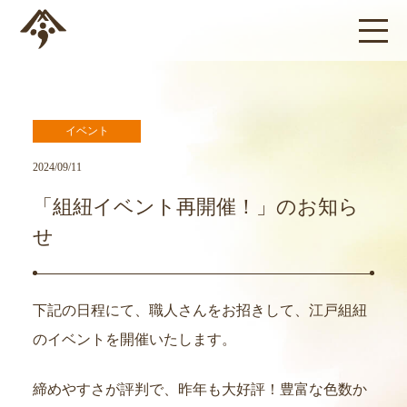
イベント
2024/09/11
「組紐イベント再開催！」のお知ら
せ
下記の日程にて、職人さんをお招きして、江戸組紐
のイベントを開催いたします。
締めやすさが評判で、昨年も大好評！豊富な色数か