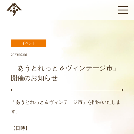
イベント
2023/07/06
「あうとれっと＆ヴィンテージ市」
開催のお知らせ
「あうとれっと＆ヴィンテージ市」を開催いたしま
す。
【日時】