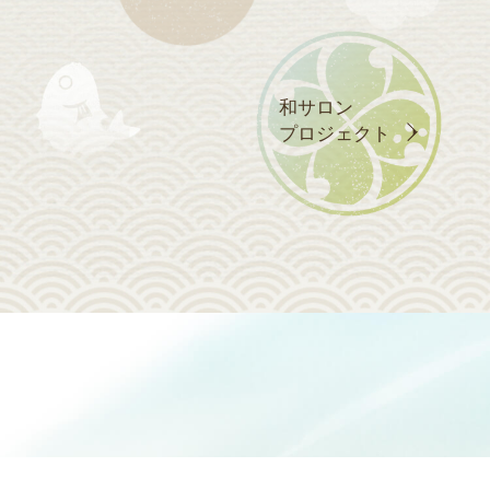
和サロン
プロジェクト