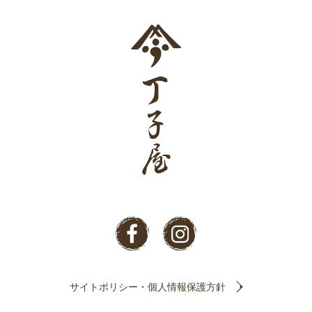
サイトポリシー・個人情報保護方針