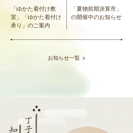
「ゆかた着付け教
「夏物前期決算市」
室」「ゆかた着付け
の開催中のお知らせ
承り」のご案内
お知らせ一覧