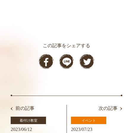
この記事をシェアする
前の記事
次の記事
着付け教室
イベント
2023/06/12
2023/07/23