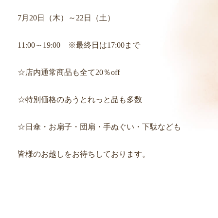
7月20日（木）～22日（土）
11:00～19:00 ※最終日は17:00まで
☆店内通常商品も全て20％off
☆特別価格のあうとれっと品も多数
☆日傘・お扇子・団扇・手ぬぐい・下駄なども
皆様のお越しをお待ちしております。