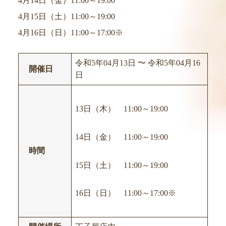
4月14日（金）11:00～19:00
4月15日（土）11:00～19:00
4月16日（日）11:00～17:00※
令和5年04月13日 〜 令和5年04月16
開催日
日
13日（木） 11:00～19:00
14日（金） 11:00～19:00
時間
15日（土）‎‎ 11:00～19:00
16日（日）‎ 11:00～17:00※