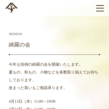
2023/03/10
綺羅の会
今年も恒例の綺羅の会を開催いたします。
夏もの、秋もの、小物などを多数取り揃えてお待ち
しております。
改まった装いもご相談承ります。
4月13日（木）11:00～19:00