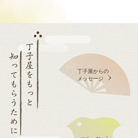
丁子屋からの
メッセージ