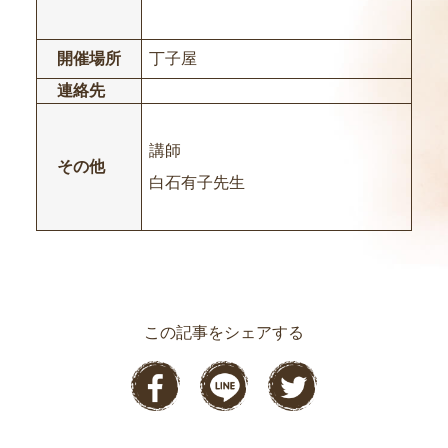
開催場所
丁子屋
連絡先
講師
その他
白石有子先生
この記事をシェアする