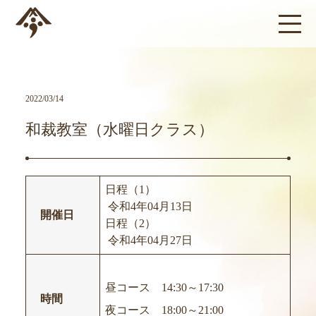
2022/03/14
和裁教室（水曜日クラス）
日程（1）
令和4年04月13日
開催日
日程（2）
令和4年04月27日
昼コース 14:30～17:30
時間
夜コース 18:00～21:00