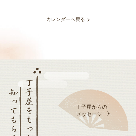
カレンダーへ戻る
丁子屋からの
メッセージ