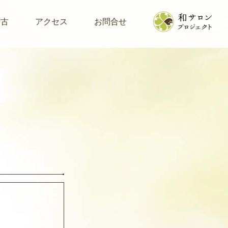
稽古
アクセス
お問合せ