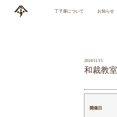
丁子屋について
お知らせ
2024/11/15
和裁教
開催日