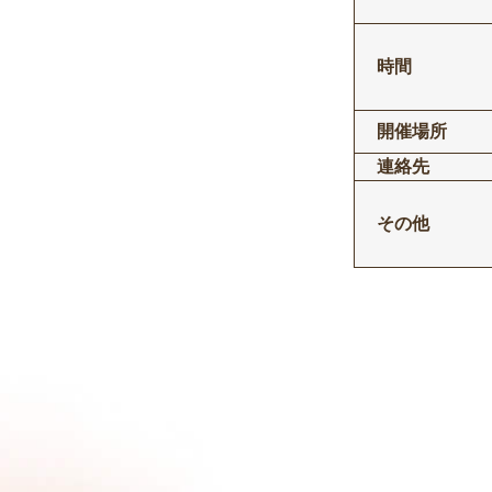
時間
開催場所
連絡先
その他