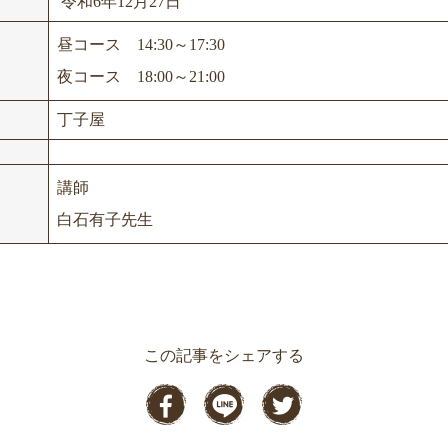
令和6年12月27日
昼コース 14:30～17:30
夜コース 18:00～21:00
丁子屋
講師
白石有子先生
この記事をシェアする