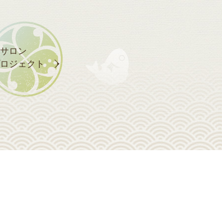
サロン
ロジェクト