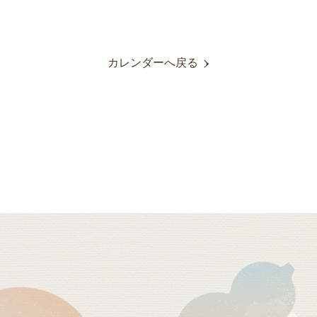
カレンダーへ戻る