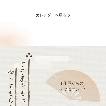
カレンダーへ戻る
丁子屋からの
メッセージ