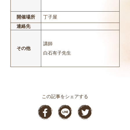
開催場所
丁子屋
連絡先
講師
その他
白石有子先生
この記事をシェアする