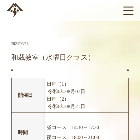
2024/06/21
和裁教室（水曜日クラス）
日程（1）
令和6年08月07日
開催日
日程（2）
令和6年08月21日
昼コース 14:30～17:30
時間
夜コース 18:00～21:00